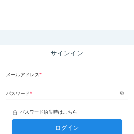
サインイン
メールアドレス
*
パスワード
*
パスワード紛失時はこちら
ログイン