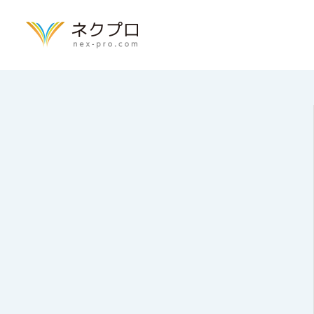
トップページ