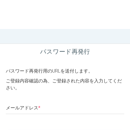
パスワード再発行
パスワード再発行用のURLを送付します。
ご登録内容確認の為、ご登録された内容を入力してくだ
さい。
メールアドレス
*