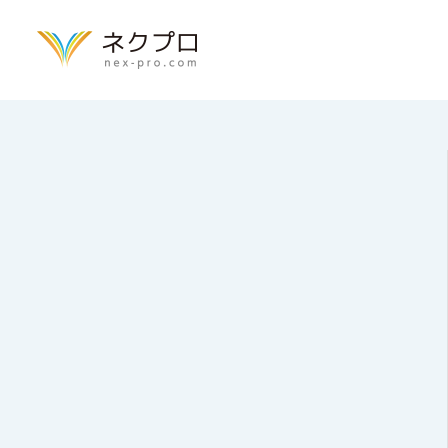
トップページ